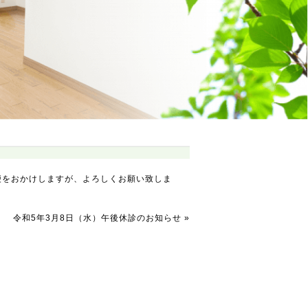
不便をおかけしますが、よろしくお願い致しま
令和5年3月8日（水）午後休診のお知らせ
»