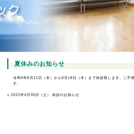
夏休みのお知らせ
令和4年8月11日（木）から8月18日（木）まで休診致します。ご
す。
«
2022年4月30日（土） 休診のお知らせ