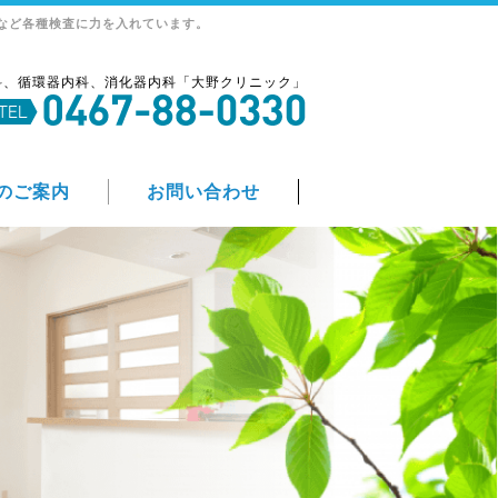
など各種検査に力を入れています。
科、循環器内科、消化器内科「大野クリニック」
のご案内
お問い合わせ