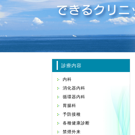
診療内容
内科
消化器内科
循環器内科
胃腸科
予防接種
各種健康診断
禁煙外来