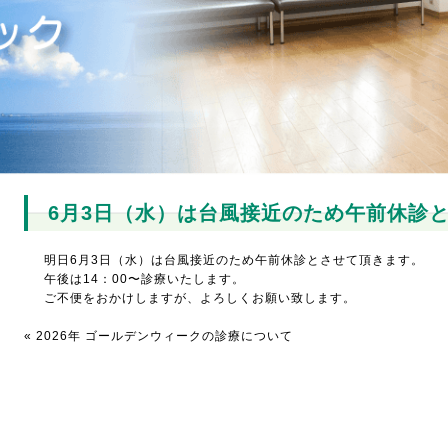
6月3日（水）は台風接近のため午前休診
明日6月3日（水）は台風接近のため午前休診とさせて頂きます。
午後は14：00〜診療いたします。
ご不便をおかけしますが、よろしくお願い致します。
«
2026年 ゴールデンウィークの診療について