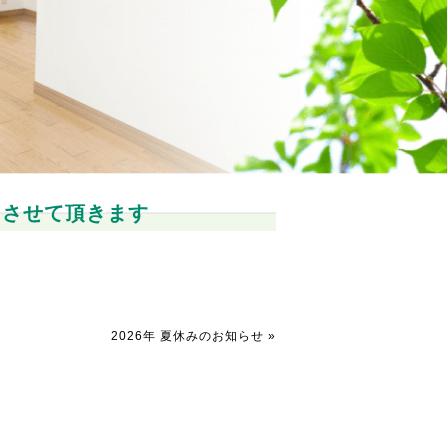
とさせて頂きます
2026年 夏休みのお知らせ
»