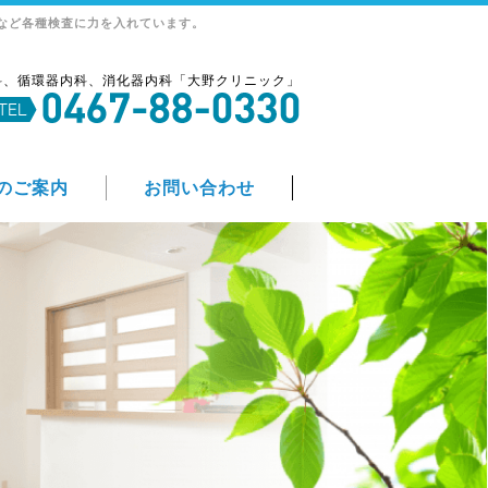
など各種検査に力を入れています。
科、循環器内科、消化器内科「大野クリニック」
のご案内
お問い合わせ