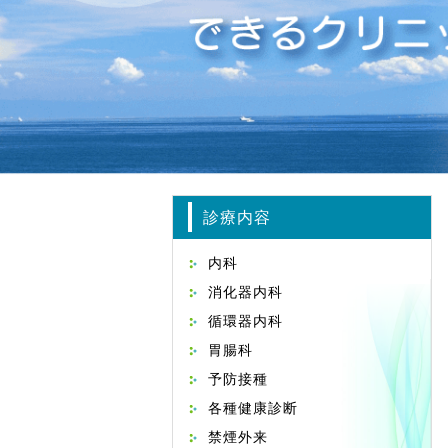
診療内容
内科
消化器内科
循環器内科
胃腸科
予防接種
各種健康診断
禁煙外来