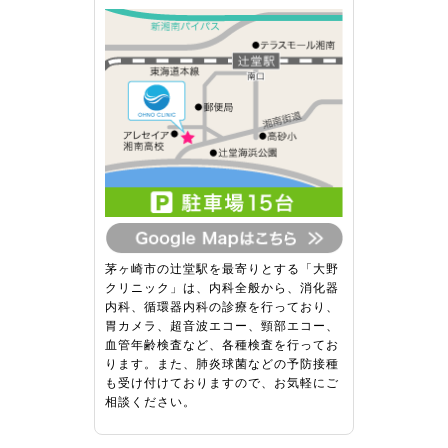
茅ヶ崎市の辻堂駅を最寄りとする「大野
クリニック」は、内科全般から、消化器
内科、循環器内科の診療を行っており、
胃カメラ、超音波エコー、頸部エコー、
血管年齢検査など、各種検査を行ってお
ります。また、肺炎球菌などの予防接種
も受け付けておりますので、お気軽にご
相談ください。