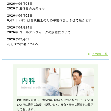
2026年06月03日
2026年 夏休みのお知らせ
2026年06月02日
6月3日（水）は台風接近のため午前休診とさせて頂きます
2026年04月24日
2026年 ゴールデンウィークの診療について
2026年02月03日
花粉症の注射について
その他一覧
内科全般を診療し、地域の皆様のかかりつけ医として、ひとり
ひとりに適切な治療・管理のもと、安心・安全な医療をご提供
しております。