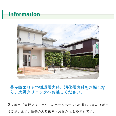
Information
茅ヶ崎エリアで循環器内科、消化器内科をお探しな
ら、大野クリニックへお越しください。
茅ヶ崎市「大野クリニック」のホームページへお越し頂きありがと
うございます。院長の大野俊幸（おおの としゆき）です。