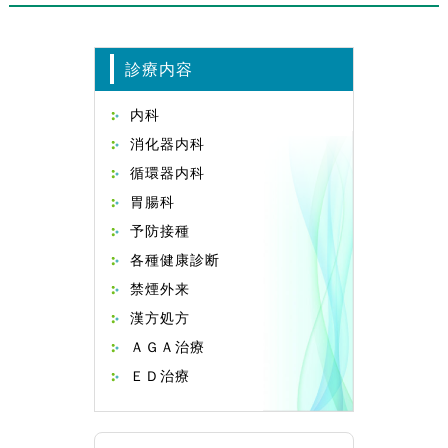
診療内容
内科
消化器内科
循環器内科
胃腸科
予防接種
各種健康診断
禁煙外来
漢方処方
ＡＧＡ治療
ＥＤ治療